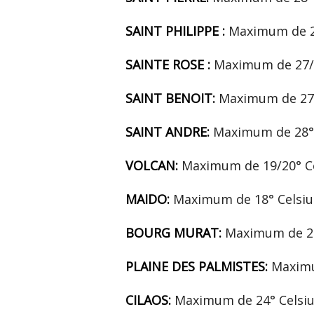
SAINT PHILIPPE :
Maximum de 27
SAINTE ROSE :
Maximum de 27/2
SAINT BENOIT:
Maximum de 27/
SAINT ANDRE:
Maximum de 28° 
VOLCAN:
Maximum de 19/20° Ce
MAIDO:
Maximum de 18° Celsiu
BOURG MURAT:
Maximum de 20
PLAINE DES PALMISTES:
Maximu
CILAOS:
Maximum de 24° Celsi