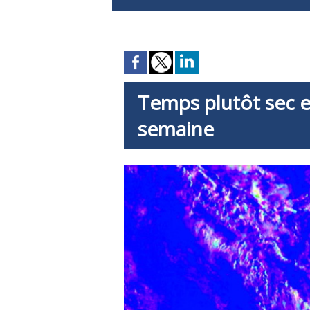
Temps plutôt sec e
semaine