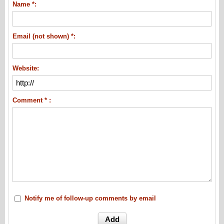
Name *:
Email (not shown) *:
Website:
Comment * :
Notify me of follow-up comments by email