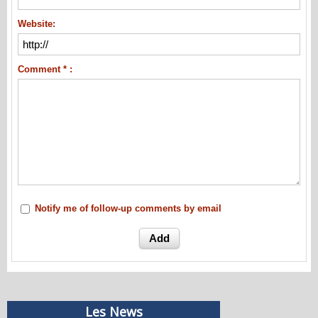
Website:
Comment * :
Notify me of follow-up comments by email
Les News