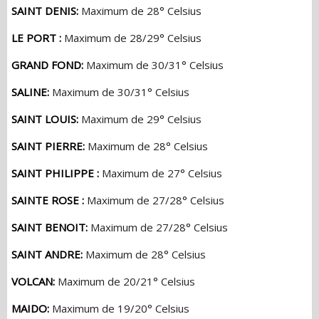
SAINT DENIS:
Maximum de 28° Celsius
LE PORT :
Maximum de 28/29° Celsius
GRAND FOND:
Maximum de 30/31° Celsius
SALINE:
Maximum de 30/31° Celsius
SAINT LOUIS:
Maximum de 29° Celsius
SAINT PIERRE:
Maximum de 28° Celsius
SAINT PHILIPPE :
Maximum de 27° Celsius
SAINTE ROSE :
Maximum de 27/28° Celsius
SAINT BENOIT:
Maximum de 27/28° Celsius
SAINT ANDRE:
Maximum de 28° Celsius
VOLCAN:
Maximum de 20/21° Celsius
MAIDO:
Maximum de 19/20° Celsius