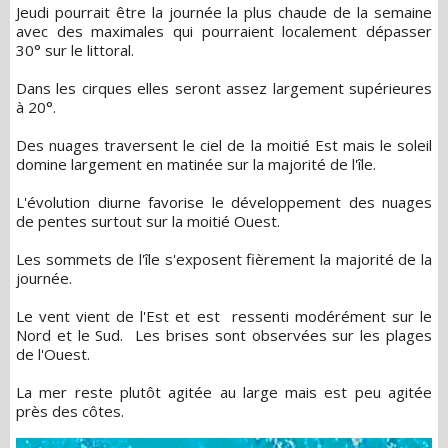
Jeudi pourrait être la journée la plus chaude de la semaine
avec des maximales qui pourraient localement dépasser
30° sur le littoral.
Dans les cirques elles seront assez largement supérieures
à 20°.
Des nuages traversent le ciel de la moitié Est mais le soleil
domine largement en matinée sur la majorité de l'île.
L'évolution diurne favorise le développement des nuages
de pentes surtout sur la moitié Ouest.
Les sommets de l'île s'exposent fièrement la majorité de la
journée.
Le vent vient de l'Est et est ressenti modérément sur le
Nord et le Sud. Les brises sont observées sur les plages
de l'Ouest.
La mer reste plutôt agitée au large mais est peu agitée
près des côtes.