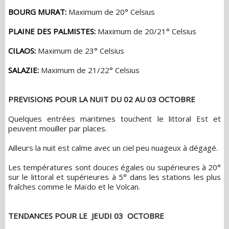
BOURG MURAT:
Maximum de 20° Celsius
PLAINE DES PALMISTES:
Maximum de 20/21° Celsius
CILAOS:
Maximum de 23° Celsius
SALAZIE:
Maximum de 21/22° Celsius
PREVISIONS POUR LA NUIT DU 02 AU 03 OCTOBRE
Quelques entrées maritimes touchent le littoral Est et
peuvent mouiller par places.
Ailleurs la nuit est calme avec un ciel peu nuageux à dégagé.
Les températures sont douces égales ou supérieures à 20°
sur le littoral et supérieures à 5° dans les stations les plus
fraîches comme le Maïdo et le Volcan.
TENDANCES POUR LE JEUDI 03 OCTOBRE