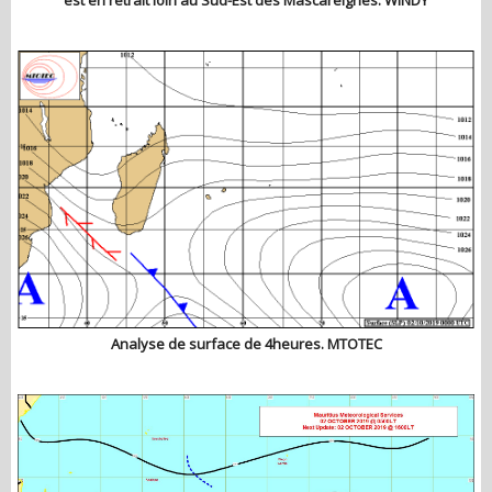
Analyse de surface de 4heures. MTOTEC