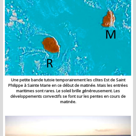
Une petite bande tutoie temporairement les côtes Est de Saint
Philippe à Sainte Marie en ce début de matinée. Mais les entrées
maritimes sont rares. Le soleil brille généreusement. Les
développements convectifs se font sur les pentes en cours de
matinée.