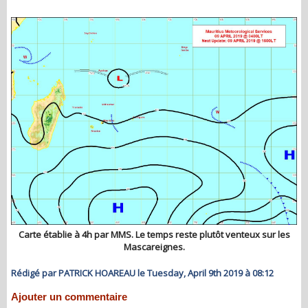
Carte établie à 4h par MMS. Le temps reste plutôt venteux sur les
Mascareignes.
Rédigé par PATRICK HOAREAU le Tuesday, April 9th 2019 à 08:12
Ajouter un commentaire