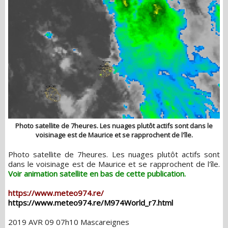
Photo satellite de 7heures. Les nuages plutôt actifs sont dans le
voisinage est de Maurice et se rapprochent de l'île.
Photo satellite de 7heures. Les nuages plutôt actifs sont
dans le voisinage est de Maurice et se rapprochent de l'île.
Voir animation satellite en bas de cette publication.
https://www.meteo974.re/
https://www.meteo974.re/M974World_r7.html
2019 AVR 09 07h10 Mascareignes