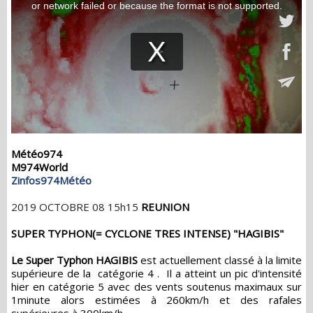
Météo974
M974World
Zinfos974Météo
2019 OCTOBRE 08 15h15
REUNION
SUPER TYPHON(= CYCLONE TRES INTENSE) "HAGIBIS"
Le Super Typhon HAGIBIS
est actuellement classé à la limite
supérieure de la catégorie 4 . Il a atteint un pic d'intensité
hier en catégorie 5 avec des vents soutenus maximaux sur
1minute alors estimées à 260km/h et des rafales