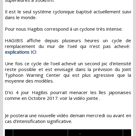
supérieures à 300km/h.
Il est le seul système cyclonique baptisé actuellement suivi
dans le monde.
Pour nous Hagibis correspond à un cyclone très intense.
HAGIBIS affiche depuis plusieurs heures un cycle de
remplacement du mur de l'oeil qui n'est pas achevé:
explications ICI
Une fois ce cycle de l'oeil achevé un second pic d'intensité
reste possible et est envisagé dans la prévision du Joint
Typhoon Warning Center qui est plus agressive que la
moyenne des modèles.
D'ici 4 jour Hagibis pourrait menacer les îles japonaises
comme en Octobre 2017: voir la vidéo jointe .
Je posterai une nouvelle vidéo demain mercredi ou avant en
cas d'intensification significative.