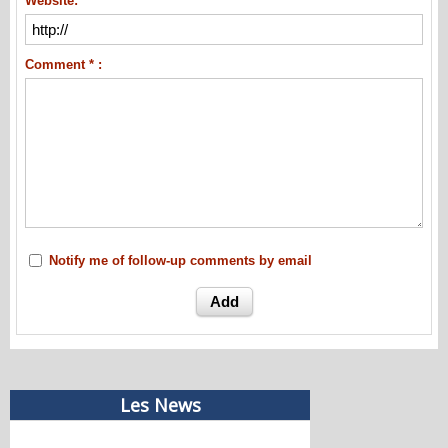
Website:
Comment * :
Notify me of follow-up comments by email
Les News