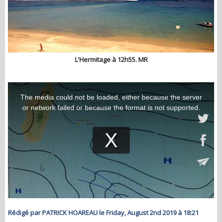
L'Hermitage à 12h55. MR
Rédigé par PATRICK HOAREAU le Friday, August 2nd 2019 à 18:21