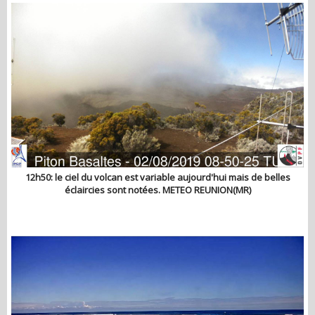
12h50: le ciel du volcan est variable aujourd'hui mais de belles
éclaircies sont notées. METEO REUNION(MR)