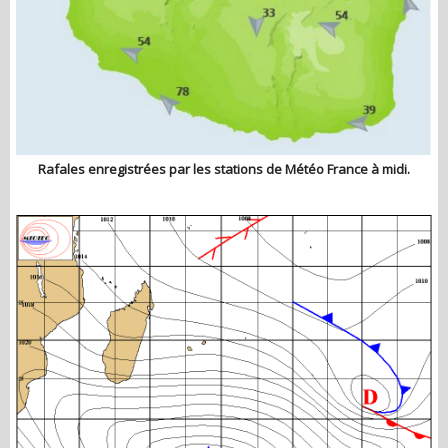
Rafales enregistrées par les stations de Météo France à midi.