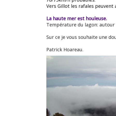
Vers Gillot les rafales peuvent
La haute mer est houleuse.
Température du lagon: autour 
Sur ce je vous souhaite une dou
Patrick Hoareau.