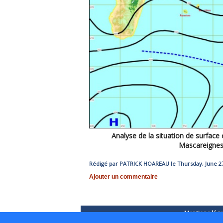
Analyse de la situation de surface 
Mascareignes
Rédigé par PATRICK HOAREAU le Thursday, June 27
Ajouter un commentaire
Mentions léga