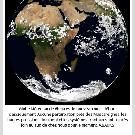
Globe Météosat de 6heures: le nouveau mois débute
classiquement. Aucune perturbation près des Mascareignes, les
hautes pressions dominent et les systèmes frontaux sont coincés
loin au sud de chez nous pour le moment. A.BANKS