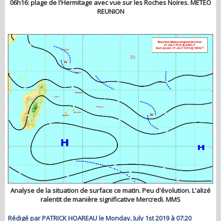
06h16: plage de l'Hermitage avec vue sur les Roches Noires. METEO
REUNION
Analyse de la situation de surface ce matin. Peu d'évolution. L'alizé
ralentit de manière significative Mercredi. MMS
Rédigé par PATRICK HOAREAU le Monday, July 1st 2019 à 07:20