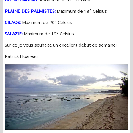
PLAINE DES PALMISTES:
Maximum de 18° Celsius
CILAOS:
Maximum de 20° Celsius
SALAZIE:
Maximum de 19° Celsius
Sur ce je vous souhaite un excellent début de semaine!
Patrick Hoareau.