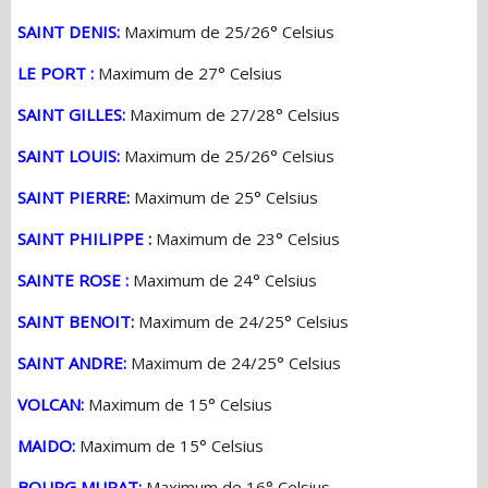
SAINT DENIS:
Maximum de 25/26° Celsius
LE PORT :
Maximum de 27° Celsius
SAINT GILLES:
Maximum de 27/28° Celsius
SAINT LOUIS:
Maximum de 25/26° Celsius
SAINT PIERRE:
Maximum de 25° Celsius
SAINT PHILIPPE :
Maximum de 23° Celsius
SAINTE ROSE :
Maximum de 24° Celsius
SAINT BENOIT:
Maximum de 24/25° Celsius
SAINT ANDRE:
Maximum de 24/25° Celsius
VOLCAN:
Maximum de 15° Celsius
MAIDO:
Maximum de 15° Celsius
BOURG MURAT:
Maximum de 16° Celsius