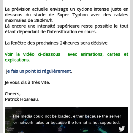
La prévision actuelle envisage un cyclone intense juste en
dessous du stade de Super Typhon avec des rafales
maximales de 280km/h.
Là encore une intensité supérieure reste possible le tout
étant dépendant de l'intensification en cours.
La fenêtre des prochaines 24heures sera décisive.
Voir la vidéo ci-dessous avec animations, cartes et
explications.
J
e fais un point ici régulièrement
.
Je vous dis à très vite.
Cheers,
Patrick Hoareau.