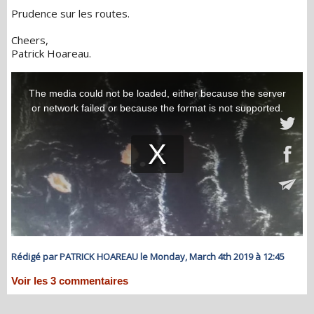
Prudence sur les routes.
Cheers,
Patrick Hoareau.
Rédigé par PATRICK HOAREAU le Monday, March 4th 2019 à 12:45
Voir les
3
commentaires