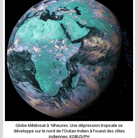
Globe Météosat à 16heures. Une dépression tropicale se
développe sur le nord de l'Océan Indien à l'ouest des côtes
indiennes. KOBUS/PH