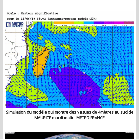
Simulation du modèle qui montre des vagues de 4mètres au sud de
MAURICE mardi matin. METEO FRANCE