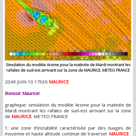
Simulation du modèle Arome pour la matinée de Mardi montrant les
rafales de sud-est arrivant sur la zone de MAURICE. METEO FRANCE
2049 JUIN 10 17h30
MAURICE
Bonsoir Maurice!
graphique: simulation du modèle Arome pour la matinée de
Mardi montrant les rafales de sud-est arrivant sur la zone
de
MAURICE
. METEO FRANCE
1: une zone d'instabilité caractérisée par des nuages de
moyenne et haute altitude continue de traverser
MAURICE
.