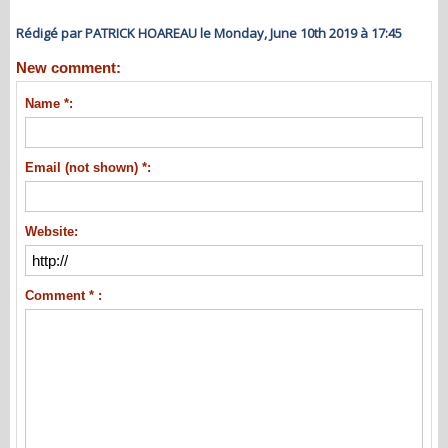
Rédigé par PATRICK HOAREAU le Monday, June 10th 2019 à 17:45
New comment:
Name *:
Email (not shown) *:
Website:
Comment * :