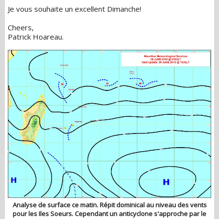
Je vous souhaite un excellent Dimanche!
Cheers,
Patrick Hoareau.
Analyse de surface ce matin. Répit dominical au niveau des vents
pour les Iles Soeurs. Cependant un anticyclone s'approche par le