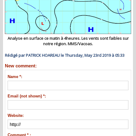
Analyse en surface ce matin à 4heures. Les vents sont faibles sur
notre région. MMS/Vacoas.
Rédigé par PATRICK HOAREAU le Thursday, May 23rd 2019 à 05:33
New comment:
Name *:
Email (not shown) *:
Website:
Comment * :