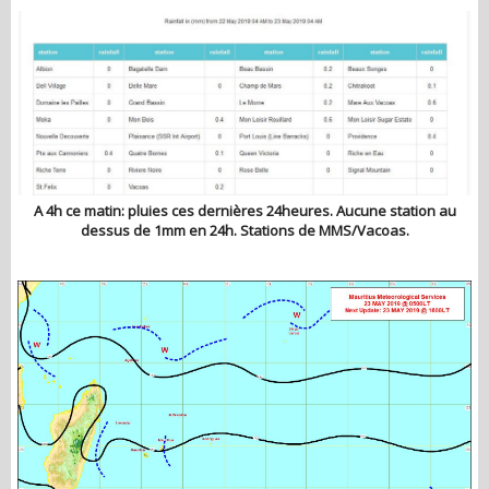
A 4h ce matin: pluies ces dernières 24heures. Aucune station au
dessus de 1mm en 24h. Stations de MMS/Vacoas.