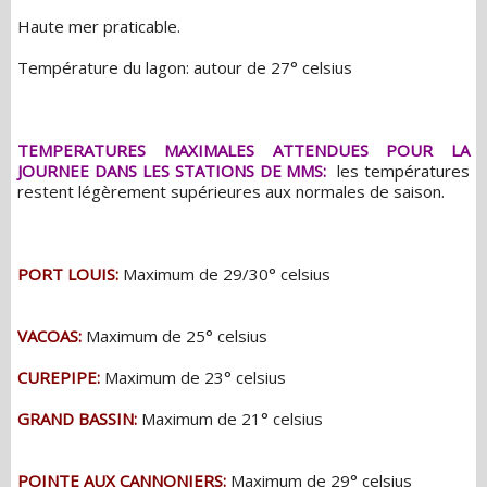
Haute mer praticable.
Température du lagon: autour de 27° celsius
TEMPERATURES MAXIMALES ATTENDUES POUR LA
JOURNEE DANS LES STATIONS DE MMS:
les températures
restent légèrement supérieures aux normales de saison.
PORT LOUIS:
Maximum de 29/30° celsius
VACOAS:
Maximum de 25° celsius
CUREPIPE:
Maximum de 23° celsius
GRAND BASSIN:
Maximum de 21° celsius
POINTE AUX CANNONIERS:
Maximum de 29° celsius