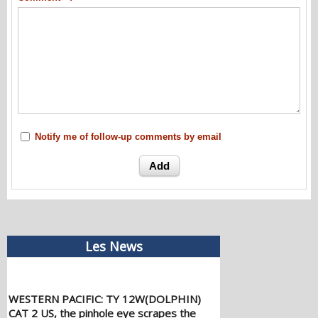
Notify me of follow-up comments by email
Les News
WESTERN PACIFIC: TY 12W(DOLPHIN)
CAT 2 US, the pinhole eye scrapes the