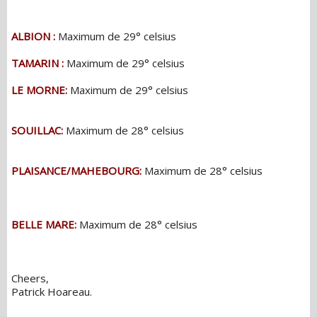
ALBION :
Maximum de 29° celsius
TAMARIN :
Maximum de 29° celsius
LE MORNE:
Maximum de 29° celsius
SOUILLAC:
Maximum de 28° celsius
PLAISANCE/MAHEBOURG:
Maximum de 28° celsius
BELLE MARE:
Maximum de 28° celsius
Cheers,
Patrick Hoareau.