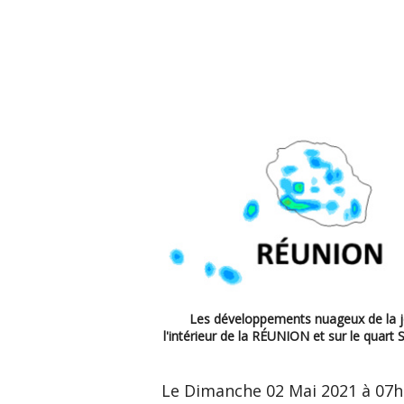
Les développements nuageux de la j
l'intérieur de la RÉUNION et sur le qu
Le Dimanche 02 Mai 2021 à 07