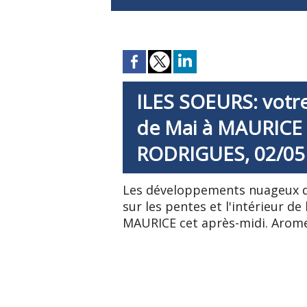
ILES SOEURS: votre
de Mai à MAURICE 
RODRIGUES, 02/05
Les développements nuageux d
sur les pentes et l'intérieur d
MAURICE cet après-midi. Arom