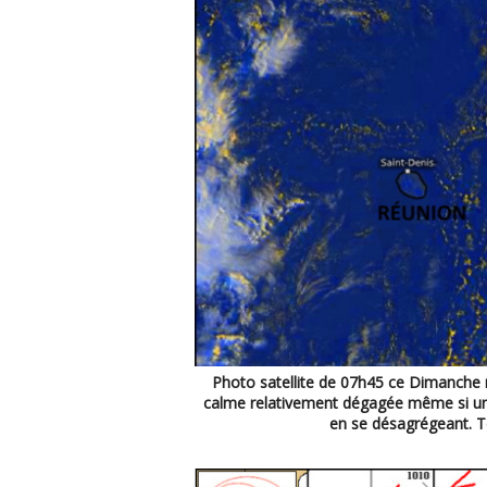
Photo satellite de 07h45 ce Dimanche
calme relativement dégagée même si une 
en se désagrégeant. 