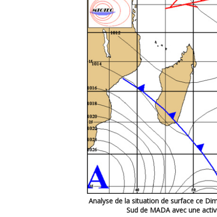
Analyse de la situation de surface ce D
Sud de MADA avec une activi