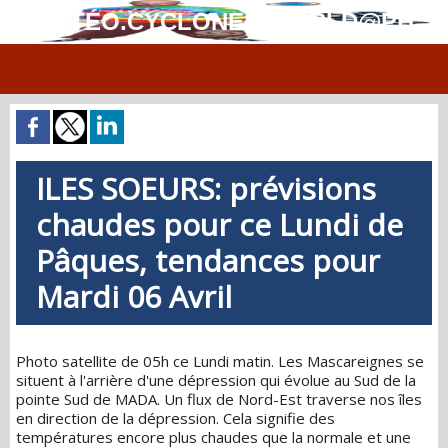
MÉTÉO.CYCLONES.WORLD@PH
ILES SOEURS: prévisions
chaudes pour ce Lundi de
Pâques, tendances pour
Mardi 06 Avril
Photo satellite de 05h ce Lundi matin. Les Mascareignes se
situent à l'arrière d'une dépression qui évolue au Sud de la
pointe Sud de MADA. Un flux de Nord-Est traverse nos îles
en direction de la dépression. Cela signifie des
températures encore plus chaudes que la normale et une