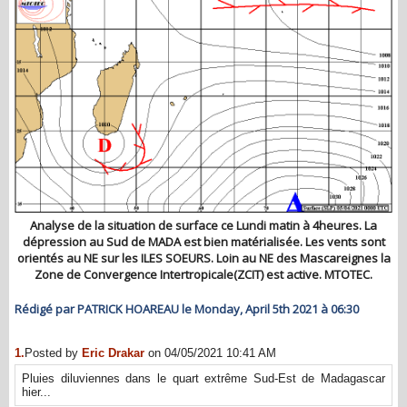
Analyse de la situation de surface ce Lundi matin à 4heures. La
dépression au Sud de MADA est bien matérialisée. Les vents sont
orientés au NE sur les ILES SOEURS. Loin au NE des Mascareignes la
Zone de Convergence Intertropicale(ZCIT) est active. MTOTEC.
Rédigé par PATRICK HOAREAU le Monday, April 5th 2021 à 06:30
1.
Posted by
Eric Drakar
on 04/05/2021 10:41 AM
Pluies diluviennes dans le quart extrême Sud-Est de Madagascar
hier...