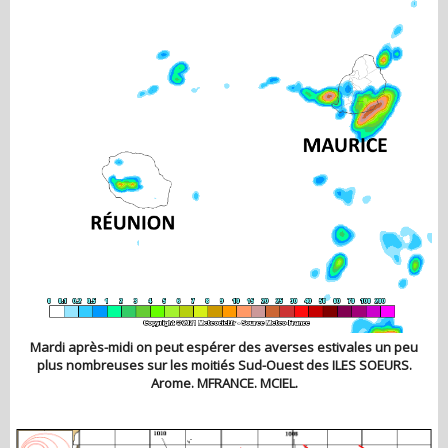
Mardi après-midi on peut espérer des averses estivales un peu
plus nombreuses sur les moitiés Sud-Ouest des ILES SOEURS.
Arome. MFRANCE. MCIEL.