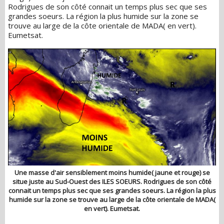
Rodrigues de son côté connait un temps plus sec que ses
grandes soeurs. La région la plus humide sur la zone se
trouve au large de la côte orientale de MADA( en vert).
Eumetsat.
Une masse d'air sensiblement moins humide( jaune et rouge) se
situe juste au Sud-Ouest des ILES SOEURS. Rodrigues de son côté
connait un temps plus sec que ses grandes soeurs. La région la plus
humide sur la zone se trouve au large de la côte orientale de MADA(
en vert). Eumetsat.