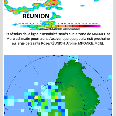
Ls résidus de la ligne d'instabilité situés sur la zone de MAURICE ce
Mercredi matin pourraient s'activer quelque peu la nuit prochaine
au large de Sainte Rose/RÉUNION. Arome. MFRANCE. MCIEL.