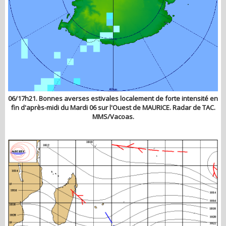
06/17h21. Bonnes averses estivales localement de forte intensité en
fin d'après-midi du Mardi 06 sur l'Ouest de MAURICE. Radar de TAC.
MMS/Vacoas.