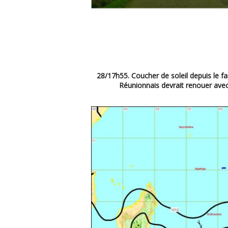
28/17h55. Coucher de soleil depuis le 
Réunionnais devrait renouer ave