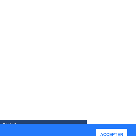
Contact
ACCEPTER