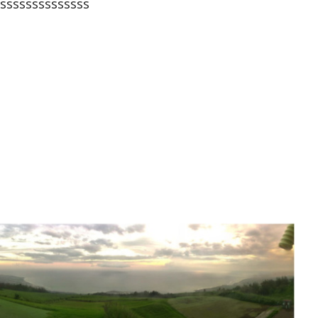
sssssssssssssss