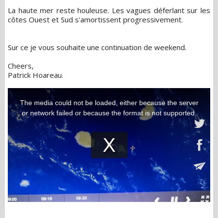
La haute mer reste houleuse. Les vagues déferlant sur les
côtes Ouest et Sud s'amortissent progressivement.
Sur ce je vous souhaite une continuation de weekend.
Cheers,
Patrick Hoareau.