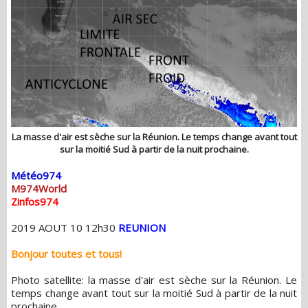
La masse d'air est sèche sur la Réunion. Le temps change avant tout
sur la moitié Sud à partir de la nuit prochaine.
Météo974
M974World
Zinfos974
2019 AOUT 10 12h30
REUNION
Bonjour toutes et tous!
Photo satellite: la masse d'air est sèche sur la Réunion. Le
temps change avant tout sur la moitié Sud à partir de la nuit
prochaine.