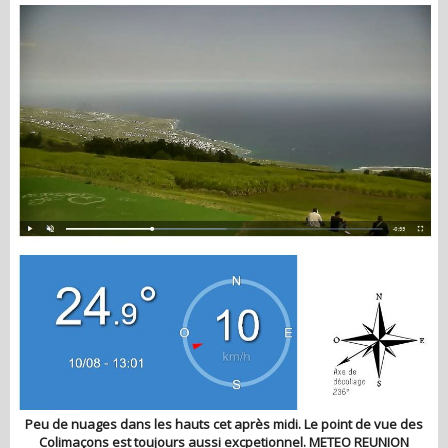
Peu de nuages dans les hauts cet après midi. Le point de vue des
Colimaçons est toujours aussi excpetionnel. METEO REUNION