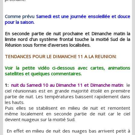
Comme prévu
Samedi est une journée ensoleillée et douce
pour la saison.
En seconde partie de nuit prochaine et Dimanche matin la
limite nord d'un système frontal touche la moitié Sud de la
Réunion sous forme d'averses localisées.
TENDANCES POUR LE DIMANCHE 11 A LA REUNION:
Voir la petite vidéo ci-dessous avec cartes, animations
satellites et quelques commentaires.
1:
nuit du Samedi 10 au Dimanche 11 et Dimanche matin
: le
ciel réunionnais est en grande majorité étoilé en première
partie de nuit. Les températures baissent rapidement dans
les hauts.
Puis elles se stabilisent en milieu de nuit et remontent
même localement en seconde partie de nuit car le ciel
devient nuageux sur la moitié Sud.
En effet en milieu de nuit des nuages bas arrivent petit à