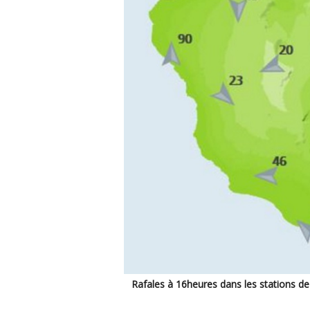
Rafales à 16heures dans les stations d