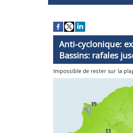
Anti-cyclonique: ex
Bassins: rafales ju
Impossible de rester sur la pla