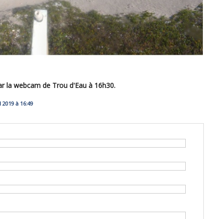
ar la webcam de Trou d'Eau à 16h30.
2019 à 16:49