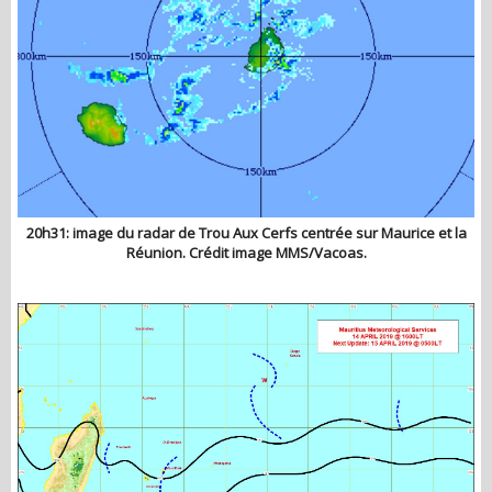
20h31: image du radar de Trou Aux Cerfs centrée sur Maurice et la
Réunion. Crédit image MMS/Vacoas.