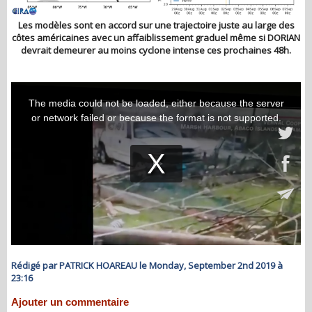
Les modèles sont en accord sur une trajectoire juste au large des
côtes américaines avec un affaiblissement graduel même si DORIAN
devrait demeurer au moins cyclone intense ces prochaines 48h.
Rédigé par PATRICK HOAREAU le Monday, September 2nd 2019 à
23:16
Ajouter un commentaire