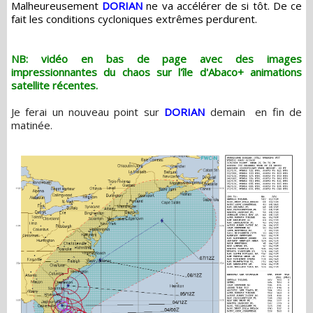
Malheureusement
DORIAN
ne va accélérer de si tôt. De ce
fait les conditions cycloniques extrêmes perdurent.
NB: vidéo en bas de page avec des images
impressionnantes du chaos sur l'île d'Abaco+ animations
satellite récentes.
Je ferai un nouveau point sur
DORIAN
demain en fin de
matinée.