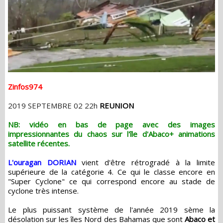
Zinfos974
2019 SEPTEMBRE 02 22h
REUNION
NB: vidéo en bas de page avec des images
impressionnantes du chaos sur l'île d'Abaco+ animations
satellite récentes.
L'ouragan DORIAN
vient d'être rétrogradé à la limite
supérieure de la catégorie 4. Ce qui le classe encore en
"Super Cyclone" ce qui correspond encore au stade de
cyclone très intense.
Le plus puissant système de l'année 2019 sème la
désolation sur les îles Nord des Bahamas que sont
Abaco et