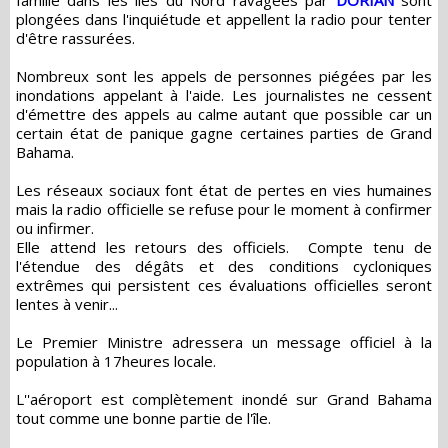
plongées dans l'inquiétude et appellent la radio pour tenter
d'être rassurées.
Nombreux sont les appels de personnes piégées par les
inondations appelant à l'aide. Les journalistes ne cessent
d'émettre des appels au calme autant que possible car un
certain état de panique gagne certaines parties de Grand
Bahama.
Les réseaux sociaux font état de pertes en vies humaines
mais la radio officielle se refuse pour le moment à confirmer
ou infirmer.
Elle attend les retours des officiels. Compte tenu de
l'étendue des dégâts et des conditions cycloniques
extrêmes qui persistent ces évaluations officielles seront
lentes à venir...
Le Premier Ministre adressera un message officiel à la
population à 17heures locale.
L''aéroport est complètement inondé sur Grand Bahama
tout comme une bonne partie de l'île.