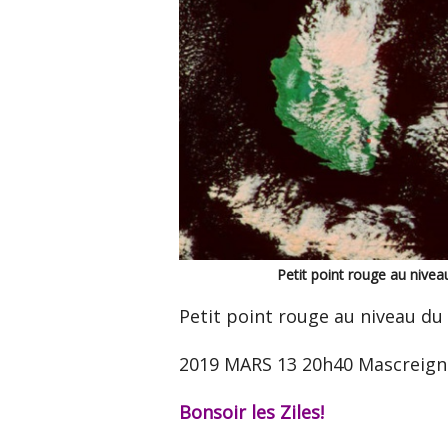
Petit point rouge au nivea
Petit point rouge au niveau du 
2019 MARS 13 20h40 Mascreign
Bonsoir les Ziles!