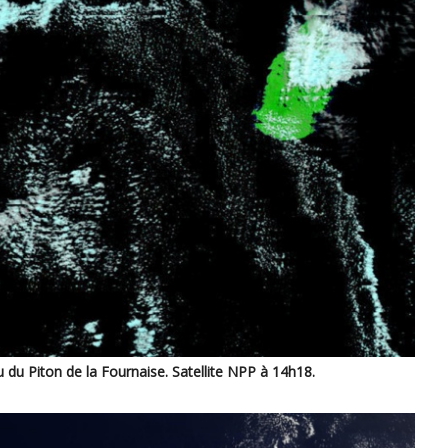
u du Piton de la Fournaise. Satellite NPP à 14h18.