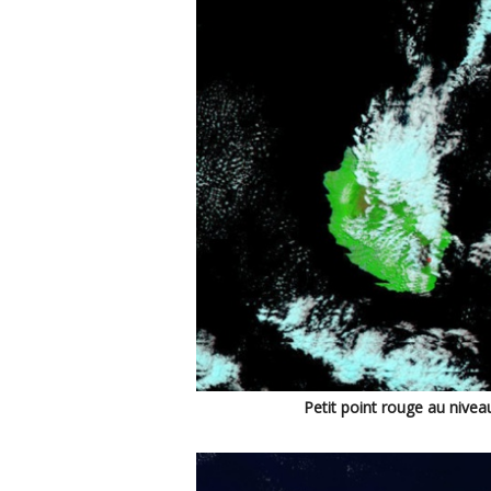
Petit point rouge au nivea