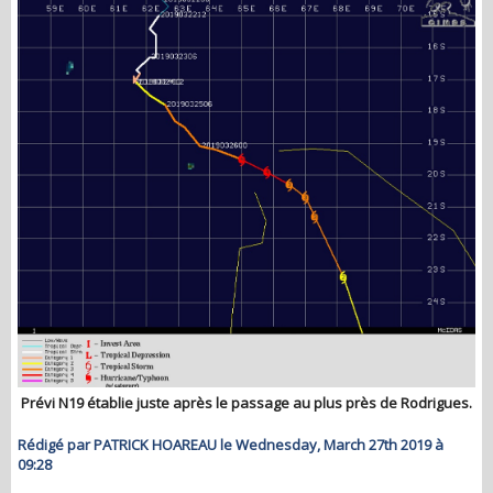
Prévi N19 établie juste après le passage au plus près de Rodrigues.
Rédigé par PATRICK HOAREAU le Wednesday, March 27th 2019 à
09:28