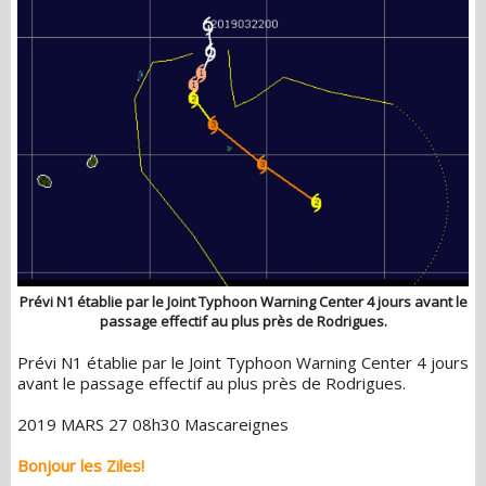
Prévi N1 établie par le Joint Typhoon Warning Center 4 jours avant le
passage effectif au plus près de Rodrigues.
Prévi N1 établie par le Joint Typhoon Warning Center 4 jours
avant le passage effectif au plus près de Rodrigues.
2019 MARS 27 08h30 Mascareignes
Bonjour les Ziles!