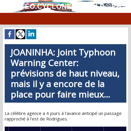
MÉTÉO.CYCLONES.WORLD@PH
JOANINHA: Joint Typhoon
Warning Center:
prévisions de haut niveau,
mais il y a encore de la
place pour faire mieux...
La célèbre agence a 4 jours à l'avance anticipé un passage
rapproché à l'est de Rodrigues.