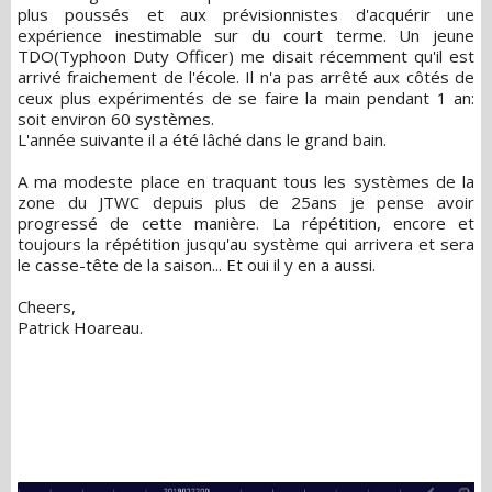
plus poussés et aux prévisionnistes d'acquérir une
expérience inestimable sur du court terme. Un jeune
TDO(Typhoon Duty Officer) me disait récemment qu'il est
arrivé fraichement de l'école. Il n'a pas arrêté aux côtés de
ceux plus expérimentés de se faire la main pendant 1 an:
soit environ 60 systèmes.
L'année suivante il a été lâché dans le grand bain.
A ma modeste place en traquant tous les systèmes de la
zone du JTWC depuis plus de 25ans je pense avoir
progressé de cette manière. La répétition, encore et
toujours la répétition jusqu'au système qui arrivera et sera
le casse-tête de la saison... Et oui il y en a aussi.
Cheers,
Patrick Hoareau.