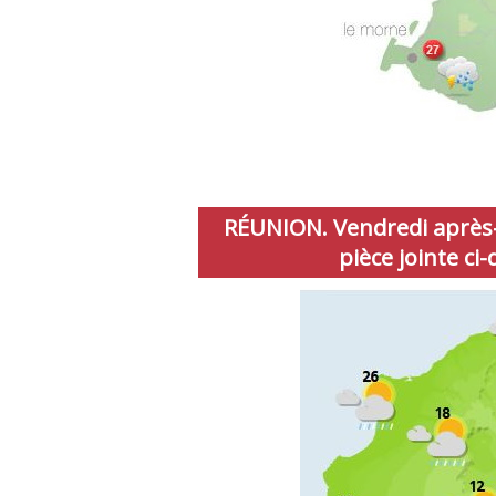
RÉUNION. Vendredi après-
pièce jointe ci