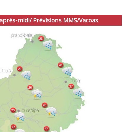
après-midi/ Prévisions MMS/Vacoas