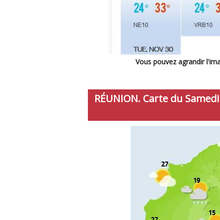
Vous pouvez agrandir l'imag
RÉUNION. Carte du Samedi 2