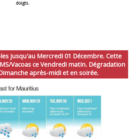
doigts.
les jusqu'au Mercredi 01 Décembre. Cette
 MMS/Vacoas ce Vendredi matin. Dégradation
Dimanche après-midi et en soirée.