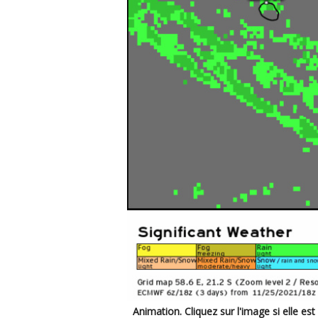
Animation. Cliquez sur l'image si elle est