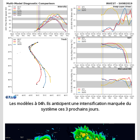
Les modèles à 04h. Ils anticipent une intensification marquée du
système ces 3 prochains jours.