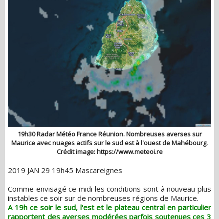
19h30 Radar Météo France Réunion. Nombreuses averses sur
Maurice avec nuages actifs sur le sud est à l'ouest de Mahébourg.
Crédit image: https://www.meteoi.re
2019 JAN 29 19h45 Mascareignes
Comme envisagé ce midi les conditions sont à nouveau plus
instables ce soir sur de nombreuses régions de Maurice.
A 19h ce soir le sud, l'est et le plateau central en particulier
rapportent des averses modérées parfois soutenues ces 3