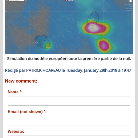
Simulation du modèle européen pour la première partie de la nuit.
Rédigé par PATRICK HOAREAU le Tuesday, January 29th 2019 à 19:47
New comment:
Name *:
Email (not shown) *:
Website: