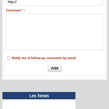
Comment * :
Notify me of follow-up comments by email
Les News