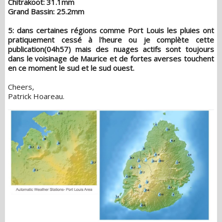
Chitrakoot: 31.1mm
Grand Bassin: 25.2mm
5: dans certaines régions comme Port Louis les pluies ont
pratiquement cessé à l'heure ou je complète cette
publication(04h57) mais des nuages actifs sont toujours
dans le voisinage de Maurice et de fortes averses touchent
en ce moment le sud et le sud ouest.
Cheers,
Patrick Hoareau.