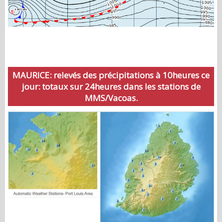
MAURICE: relevés des précipitations à 10heures ce
jour: totaux sur 24heures dans les stations de
MMS/Vacoas.