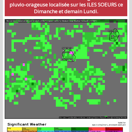
pluvio-orageuse localisée sur les ILES SOEURS ce
Dimanche et demain Lundi.