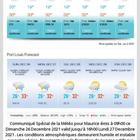
Communiqué Spécial de la Météo pour Maurice émis à 09h00 ce
Dimanche 26 Decembre 2021 valid jusqu'à 16h00 Lundi 27 Decembre
2021 . Les conditions atmosphériques demeurent humide et instable