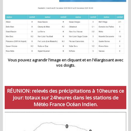
Vous pouvez agrandir l'image en cliquant et en l'élargissant avec
vos doigts.
RÉUNION: relevés des précipitations à 10heures ce
jour: totaux sur 24heures dans les stations de
Météo France Océan Indien.