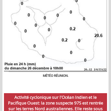
MÉTÉO RÉUNION.
Activité cyclonique sur l'Océan Indien et le
Pacifique Ouest: la zone suspecte 97S est rentrée
sur les terres Nord australiennes. Elle reste sous