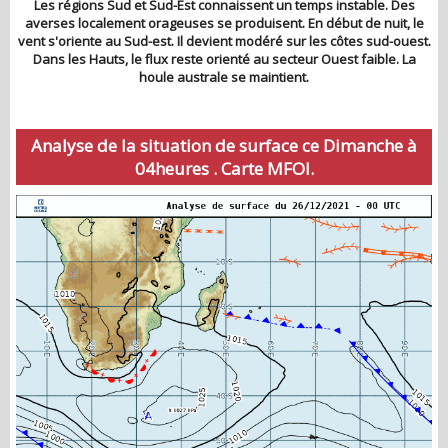
Les régions Sud et Sud-Est connaissent un temps instable. Des
averses localement orageuses se produisent. En début de nuit, le
vent s'oriente au Sud-est. Il devient modéré sur les côtes sud-ouest.
Dans les Hauts, le flux reste orienté au secteur Ouest faible. La
houle australe se maintient.
Analyse de la situation de surface ce Dimanche à
04heures . Carte MFOI.