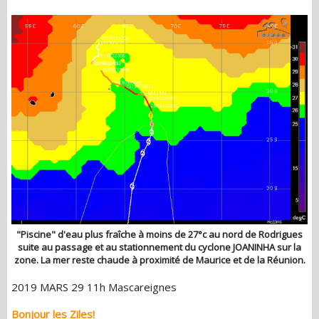
"Piscine" d'eau plus fraîche à moins de 27°c au nord de Rodrigues
suite au passage et au stationnement du cyclone JOANINHA sur la
zone. La mer reste chaude à proximité de Maurice et de la Réunion.
2019 MARS 29 11h Mascareignes
Bonjour les Ziles!