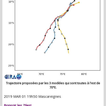
Trajectoire proposées par les 3 modèles qui sont toutes à l'est de
70°E.
2019 MAR 01 19h50 Mascareignes
Bonsoir les Ziles!