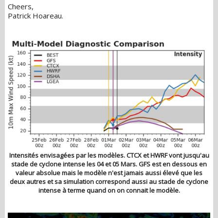
Cheers,
Patrick Hoareau.
Intensités envisagées par les modèles. CTCX et HWRF vont jusqu'au
stade de cyclone intense les 04 et 05 Mars. GFS est en dessous en
valeur absolue mais le modèle n'est jamais aussi élevé que les
deux autres et sa simulation correspond aussi au stade de cyclone
intense à terme quand on on connait le modèle.