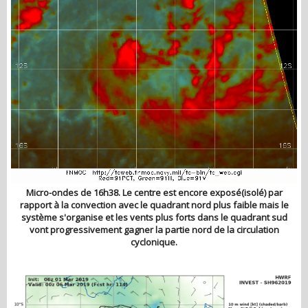
Micro-ondes de 16h38. Le centre est encore exposé(isolé) par
rapport à la convection avec le quadrant nord plus faible mais le
système s'organise et les vents plus forts dans le quadrant sud
vont progressivement gagner la partie nord de la circulation
cyclonique.