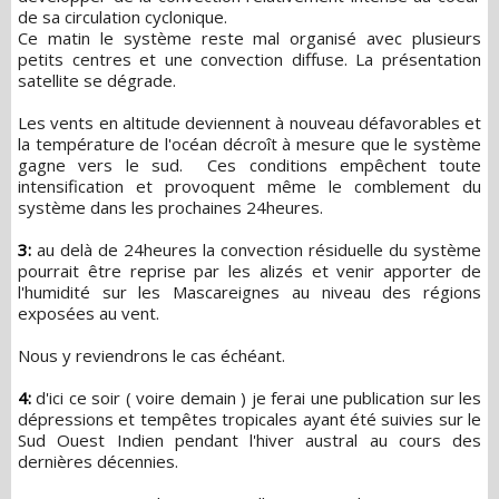
de sa circulation cyclonique.
Ce matin le système reste mal organisé avec plusieurs
petits centres et une convection diffuse. La présentation
satellite se dégrade.
Les vents en altitude deviennent à nouveau défavorables et
la température de l'océan décroît à mesure que le système
gagne vers le sud. Ces conditions empêchent toute
intensification et provoquent même le comblement du
système dans les prochaines 24heures.
3:
au delà de 24heures la convection résiduelle du système
pourrait être reprise par les alizés et venir apporter de
l'humidité sur les Mascareignes au niveau des régions
exposées au vent.
Nous y reviendrons le cas échéant.
4:
d'ici ce soir ( voire demain ) je ferai une publication sur les
dépressions et tempêtes tropicales ayant été suivies sur le
Sud Ouest Indien pendant l'hiver austral au cours des
dernières décennies.