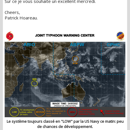
Sur ce je vous souhaite un excellent mercredi.
Cheers,
Patrick Hoareau.
Le système toujours classé en "LOW" par la US Navy ce matin: peu
de chances de développement.