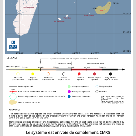
Le système est en voie de comblement. CMRS