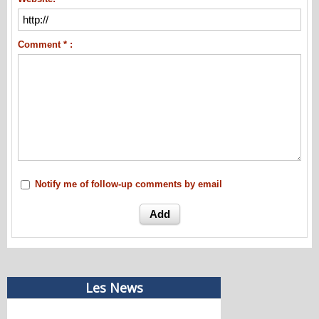
Comment * :
Notify me of follow-up comments by email
Les News