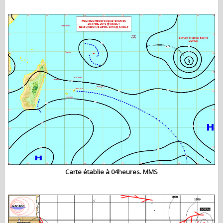
Carte établie à 04heures. MMS