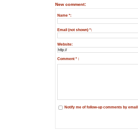
New comment:
Name *:
Email (not shown) *:
Website:
Comment * :
Notify me of follow-up comments by email