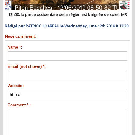
12h50: la partie occidentale de la région est baignée de soleil. MR
Rédigé par PATRICK HOAREAU le Wednesday, June 12th 2019 à 13:38
New comment:
Name *:
Email (not shown) *:
Website:
Comment * :