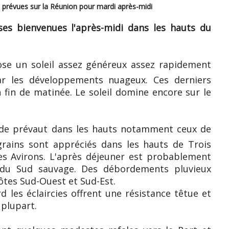
prévues sur la Réunion pour mardi après-midi
es bienvenues l'après-midi dans les hauts du
e un soleil assez généreux assez rapidement
r les développements nuageux. Ces derniers
 fin de matinée. Le soleil domine encore sur le
e prévaut dans les hauts notamment ceux de
grains sont appréciés dans les hauts de Trois
es Avirons. L'après déjeuner est probablement
 du Sud sauvage. Des débordements pluvieux
ôtes Sud-Ouest et Sud-Est.
rd les éclaircies offrent une résistance têtue et
 plupart.