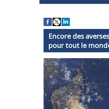
Encore des averses
pour tout le mond