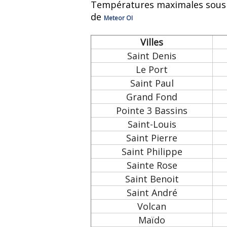
Températures maximales sous a
de
Meteor OI
Villes
Saint Denis
Le Port
Saint Paul
Grand Fond
Pointe 3 Bassins
Saint-Louis
Saint Pierre
Saint Philippe
Sainte Rose
Saint Benoit
Saint André
Volcan
Maïdo