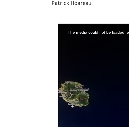
Patrick Hoareau.