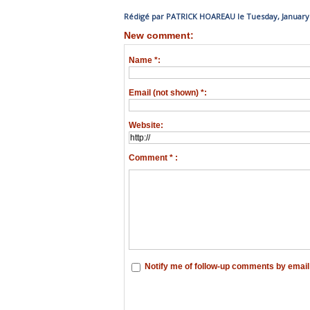
Rédigé par PATRICK HOAREAU le Tuesday, January 
New comment:
Name *:
Email (not shown) *:
Website:
Comment * :
Notify me of follow-up comments by email