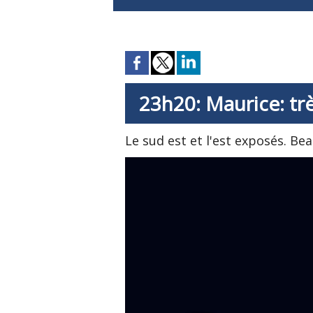
23h20: Maurice: trè
Le sud est et l'est exposés. Be