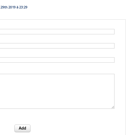
29th 2019 à 23:29